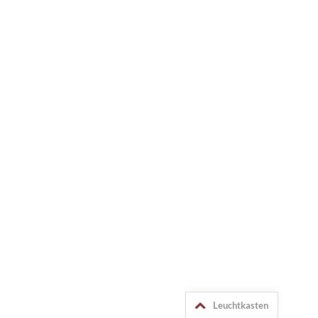
Leuchtkasten