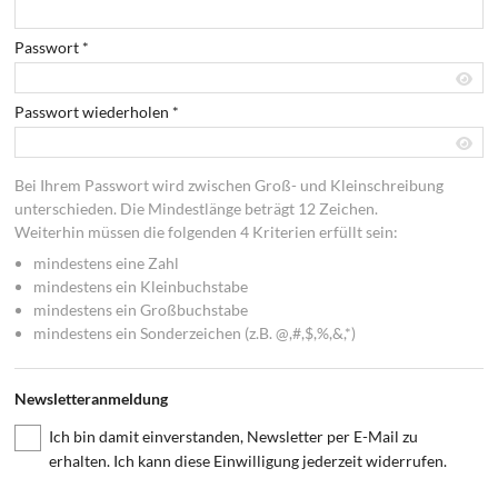
Passwort
*
Passwort wiederholen
*
Bei Ihrem Passwort wird zwischen Groß- und Kleinschreibung
unterschieden. Die Mindestlänge beträgt 12 Zeichen.
Weiterhin müssen die folgenden 4 Kriterien erfüllt sein:
mindestens eine Zahl
mindestens ein Kleinbuchstabe
mindestens ein Großbuchstabe
mindestens ein Sonderzeichen (z.B. @,#,$,%,&,*)
Newsletteranmeldung
Ich bin damit einverstanden, Newsletter per E-Mail zu
erhalten. Ich kann diese Einwilligung jederzeit widerrufen.