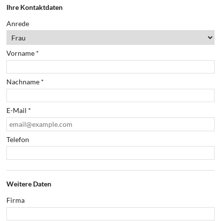
Ihre Kontaktdaten
Anrede
Vorname
*
Nachname
*
E-Mail
*
Telefon
Weitere Daten
Firma