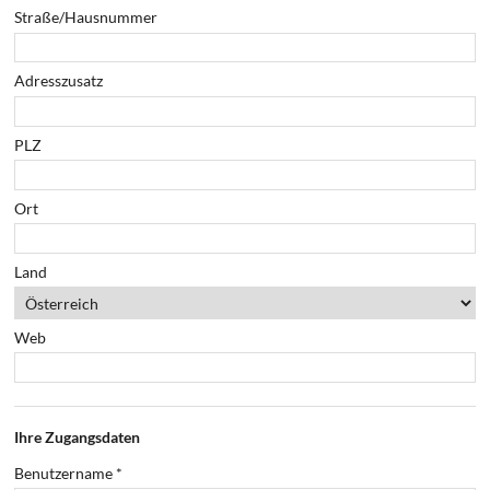
Straße/Hausnummer
Adresszusatz
PLZ
Ort
Land
Web
Ihre Zugangsdaten
Benutzername
*