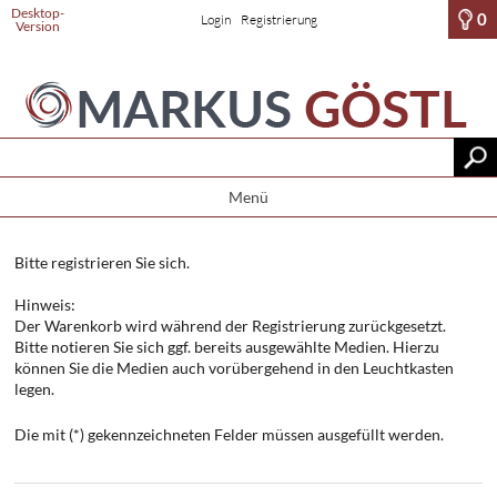
Desktop-
0
Login
Registrierung
Version
Menü
Bitte registrieren Sie sich.
Hinweis:
Der Warenkorb wird während der Registrierung zurückgesetzt.
Bitte notieren Sie sich ggf. bereits ausgewählte Medien. Hierzu
können Sie die Medien auch vorübergehend in den Leuchtkasten
legen.
Die mit (*) gekennzeichneten Felder müssen ausgefüllt werden.