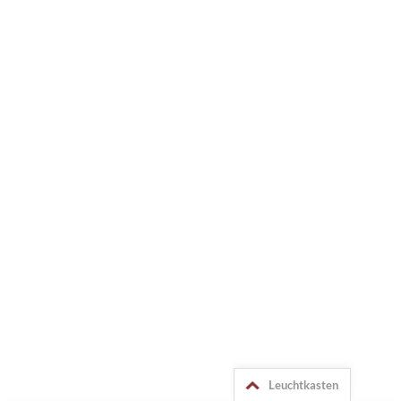
Leuchtkasten