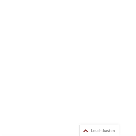
Leuchtkasten