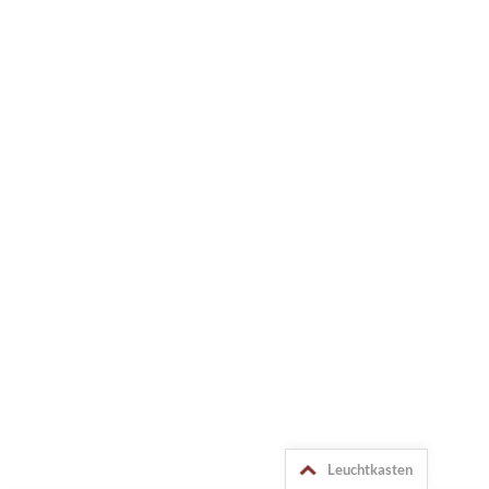
Leuchtkasten