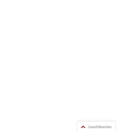
Leuchtkasten